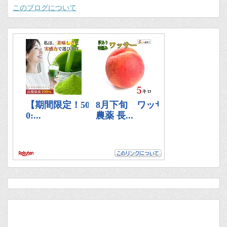
このブログについて