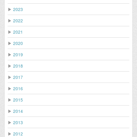
▶
2023
▶
2022
▶
2021
▶
2020
▶
2019
▶
2018
▶
2017
▶
2016
▶
2015
▶
2014
▶
2013
▶
2012