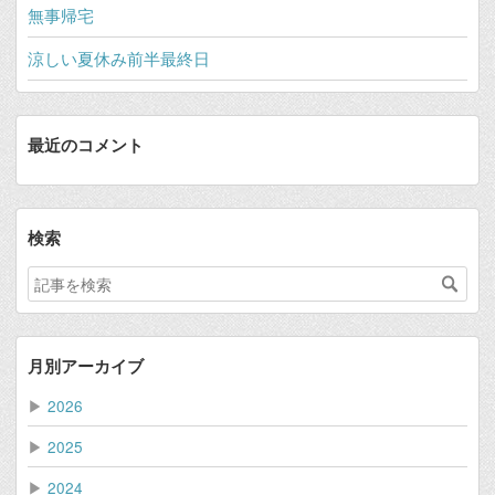
無事帰宅
涼しい夏休み前半最終日
最近のコメント
検索
月別アーカイブ
▶
2026
▶
2025
▶
2024