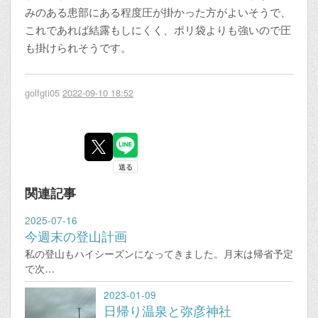
みのある患部にある程度圧が掛かった方がよいそうで、
これであれば結露もしにくく、ポリ袋よりも強いので圧
も掛けられそうです。
golfgti05
2022-09-10 18:52
関連記事
2025-07-16
今週末の登山計画
私の登山もハイシーズンになってきました。月末は帰省予定
で次…
2023-01-09
日帰り温泉と弥彦神社