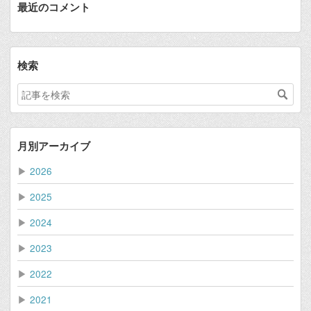
最近のコメント
検索
月別アーカイブ
▶
2026
▶
2025
▶
2024
▶
2023
▶
2022
▶
2021