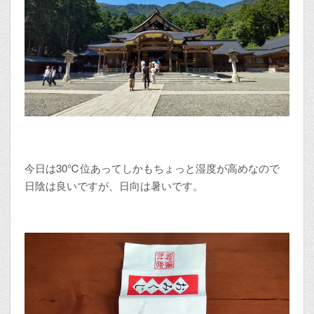
今日は30℃位あってしかもちょっと湿度が高めなので
日陰は良いですが、日向は暑いです。