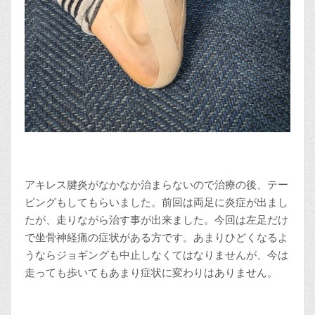
アキレス腱炎がなかなか治まらないので治療の後、テー
ピングもしてもらいました。前回は両足に炎症が出まし
たが、走りながら治す事が出来ました。今回は左足だけ
で坐骨神経痛の症状がある方です。あまりひどくなるよ
うならジョギングも中止しなくてはなりませんが、今は
走っても歩いてもあまり症状に変わりはありません。