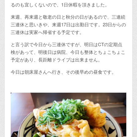
るのも宜しくないので、1日休暇を頂きました。
来週、再来週と敬老の日と秋分の日があるので、三連続
三連休と思いきや、来週17日は出勤日です。23日からの
三連休は実家へ帰省する予定です。
と言う訳で今日から三連休ですが、明日はCTの定期点
検があって、明後日は病院、今日も整体とちょこちょこ
予定があり、長距離ドライブは出来ません。
今日は朝床屋さんへ行き、その後早めの昼食です。