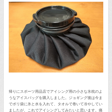
帰りにスポーツ用品店でアイシング用の小さな氷枕のよ
うなアイスバッグを購入しました。ジョギング後は今ま
でポリ袋に氷と水を入れて、タオルで巻いて冷やしてい
ましたが、これでアイシングしてみたいと思います。痛