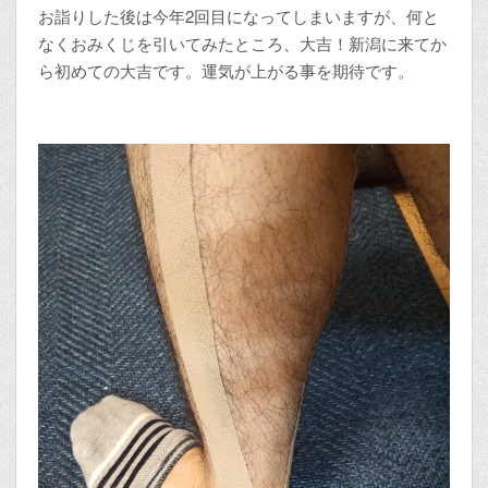
お詣りした後は今年2回目になってしまいますが、何と
なくおみくじを引いてみたところ、大吉！新潟に来てか
ら初めての大吉です。運気が上がる事を期待です。