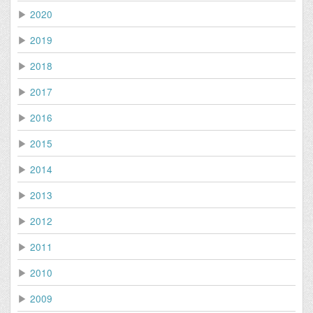
▶
2020
▶
2019
▶
2018
▶
2017
▶
2016
▶
2015
▶
2014
▶
2013
▶
2012
▶
2011
▶
2010
▶
2009