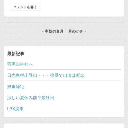
コメントを書く
«
中秋の名月
月のかさ
»
最新記事
羽黒山神社へ
日光白根山登山・・・強風で山頂は断念
無事帰宅
涼しい夏休み前半最終日
LBX洗車